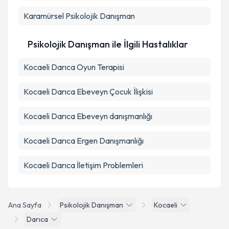
Karamürsel
Psikolojik Danışman
Psikolojik Danışman ile İlgili Hastalıklar
Kocaeli Darıca Oyun Terapisi
Kocaeli Darıca Ebeveyn Çocuk İlişkisi
Kocaeli Darıca Ebeveyn danışmanlığı
Kocaeli Darıca Ergen Danışmanlığı
Kocaeli Darıca İletişim Problemleri
Ana Sayfa
Psikolojik Danışman
Kocaeli
Darıca