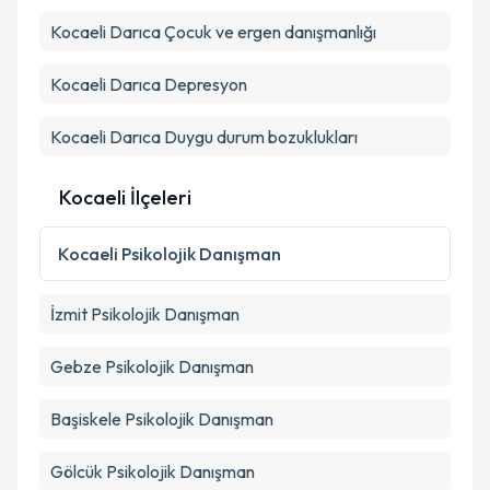
Kocaeli Darıca Çocuk ve ergen danışmanlığı
Kocaeli Darıca Depresyon
Kocaeli Darıca Duygu durum bozuklukları
Kocaeli İlçeleri
Kocaeli
Psikolojik Danışman
İzmit
Psikolojik Danışman
Gebze
Psikolojik Danışman
Başiskele
Psikolojik Danışman
Gölcük
Psikolojik Danışman