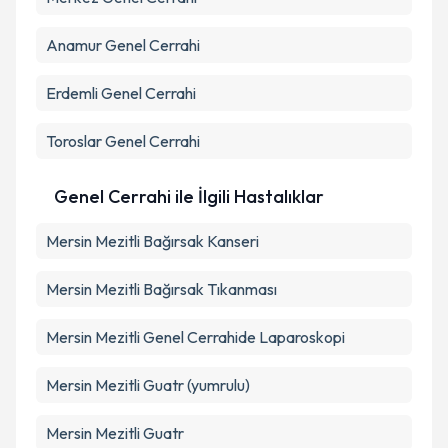
Anamur
Genel Cerrahi
Erdemli
Genel Cerrahi
Toroslar
Genel Cerrahi
Genel Cerrahi ile İlgili Hastalıklar
Mersin Mezitli Bağırsak Kanseri
Mersin Mezitli Bağırsak Tıkanması
Mersin Mezitli Genel Cerrahide Laparoskopi
Mersin Mezitli Guatr (yumrulu)
Mersin Mezitli Guatr