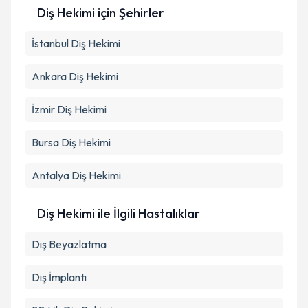
Diş Hekimi
için Şehirler
İstanbul
Diş Hekimi
Ankara
Diş Hekimi
İzmir
Diş Hekimi
Bursa
Diş Hekimi
Antalya
Diş Hekimi
Diş Hekimi ile İlgili Hastalıklar
Diş Beyazlatma
Diş İmplantı