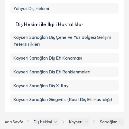
Yahyalı
Diş Hekimi
Diş Hekimi ile İlgili Hastalıklar
Kayseri Sarıoğlan Diş Çene Ve Yüz Bölgesi Gelişim
Yetersizlikleri
Kayseri Sarıoğlan Diş Eti Kanaması
Kayseri Sarıoğlan Diş Eti Renklenmeleri
Kayseri Sarıoğlan Diş X-Ray
Kayseri Sarıoğlan Gingivitis (Basit Diş Eti Hastalığı)
Ana Sayfa
Diş Hekimi
Kayseri
Sarıoğlan