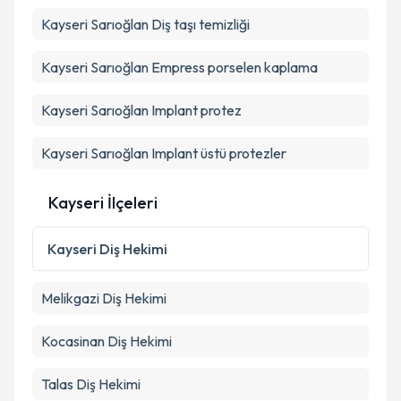
Kayseri Sarıoğlan Diş taşı temizliği
Kayseri Sarıoğlan Empress porselen kaplama
Kayseri Sarıoğlan Implant protez
Kayseri Sarıoğlan Implant üstü protezler
Kayseri İlçeleri
Kayseri
Diş Hekimi
Melikgazi
Diş Hekimi
Kocasinan
Diş Hekimi
Talas
Diş Hekimi