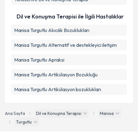
Dil ve Konuşma Terapisi ile İlgili Hastalıklar
Manisa Turgutlu Akıcılık Bozuklukları
Manisa Turgutlu Alternatif ve destekleyici iletişim
Manisa Turgutlu Apraksi
Manisa Turgutlu Artikülasyon Bozukluğu
Manisa Turgutlu Artikülasyon bozuklukları
Ana Sayfa
Dil ve Konuşma Terapisi
Manisa
Turgutlu