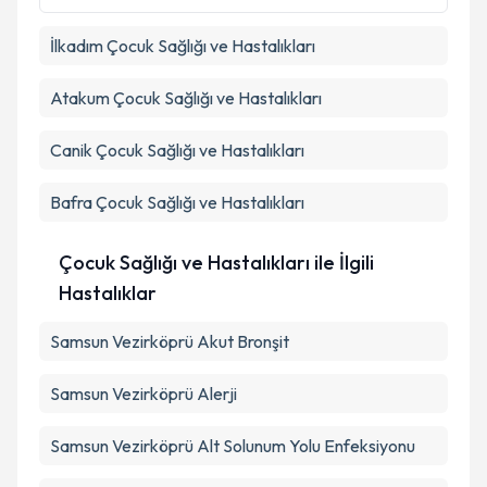
İlkadım
Çocuk Sağlığı ve Hastalıkları
Atakum
Çocuk Sağlığı ve Hastalıkları
Canik
Çocuk Sağlığı ve Hastalıkları
Bafra
Çocuk Sağlığı ve Hastalıkları
Çocuk Sağlığı ve Hastalıkları ile İlgili
Hastalıklar
Samsun Vezirköprü Akut Bronşit
Samsun Vezirköprü Alerji
Samsun Vezirköprü Alt Solunum Yolu Enfeksiyonu