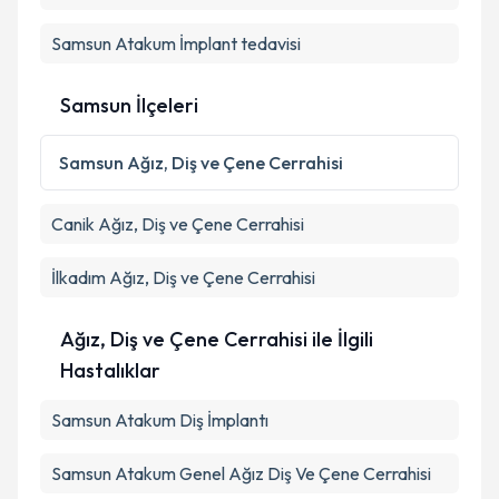
Samsun Atakum İmplant tedavisi
Samsun İlçeleri
Samsun
Ağız, Diş ve Çene Cerrahisi
Canik
Ağız, Diş ve Çene Cerrahisi
İlkadım
Ağız, Diş ve Çene Cerrahisi
Ağız, Diş ve Çene Cerrahisi ile İlgili
Hastalıklar
Samsun Atakum Diş İmplantı
Samsun Atakum Genel Ağız Diş Ve Çene Cerrahisi