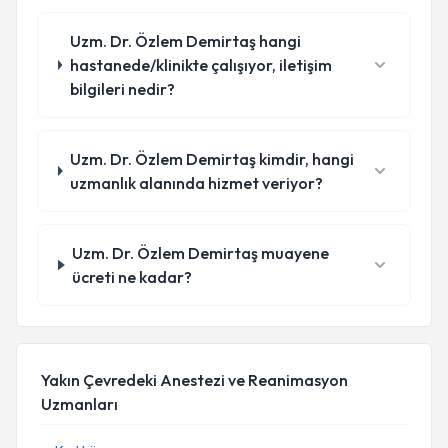
Uzm. Dr. Özlem Demirtaş hangi
hastanede/klinikte çalışıyor, iletişim
bilgileri nedir?
Uzm. Dr. Özlem Demirtaş kimdir, hangi
uzmanlık alanında hizmet veriyor?
Uzm. Dr. Özlem Demirtaş muayene
ücreti ne kadar?
Yakın Çevredeki Anestezi ve Reanimasyon
Uzmanları