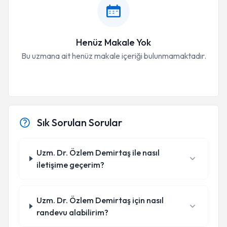
Henüz Makale Yok
Bu uzmana ait henüz makale içeriği bulunmamaktadır.
Sık Sorulan Sorular
Uzm. Dr. Özlem Demirtaş ile nasıl
iletişime geçerim?
Uzm. Dr. Özlem Demirtaş için nasıl
randevu alabilirim?