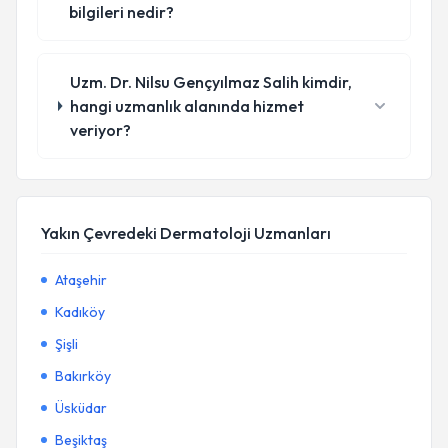
bilgileri nedir?
Uzm. Dr. Nilsu Gençyılmaz Salih kimdir,
hangi uzmanlık alanında hizmet
veriyor?
Yakın Çevredeki Dermatoloji Uzmanları
Ataşehir
Kadıköy
Şişli
Bakırköy
Üsküdar
Beşiktaş