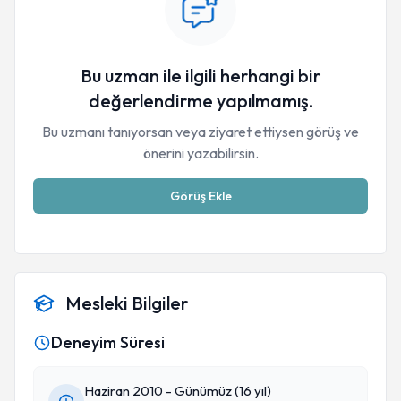
Bu uzman ile ilgili herhangi bir
değerlendirme yapılmamış.
Bu uzmanı tanıyorsan veya ziyaret ettiysen görüş ve
önerini yazabilirsin.
Görüş Ekle
Mesleki Bilgiler
Deneyim Süresi
Haziran 2010 - Günümüz (16 yıl)