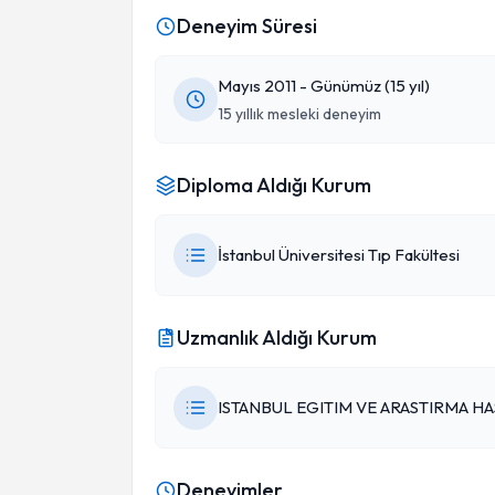
Deneyim Süresi
Mayıs 2011 - Günümüz (15 yıl)
15 yıllık mesleki deneyim
Diploma Aldığı Kurum
İstanbul Üniversitesi Tıp Fakültesi
Uzmanlık Aldığı Kurum
ISTANBUL EGITIM VE ARASTIRMA HA
Deneyimler