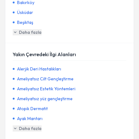
Bakırköy
Üsküdar
Beşiktaş
Daha fazla
Yakın Çevredeki İlgi Alanları
Alerjik Deri Hastalıkları
Ameliyatsız Cilt Gençleştirme
Ameliyatsız Estetik Yöntemleri
Ameliyatsız yüz gençleştirme
Atopik Dermatit
Ayak Mantarı
Daha fazla