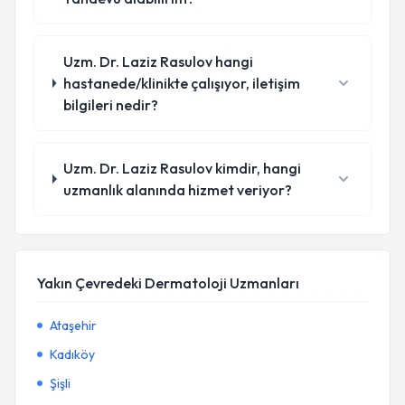
Uzm. Dr. Laziz Rasulov hangi
hastanede/klinikte çalışıyor, iletişim
bilgileri nedir?
Uzm. Dr. Laziz Rasulov kimdir, hangi
uzmanlık alanında hizmet veriyor?
Yakın Çevredeki Dermatoloji Uzmanları
Ataşehir
Kadıköy
Şişli