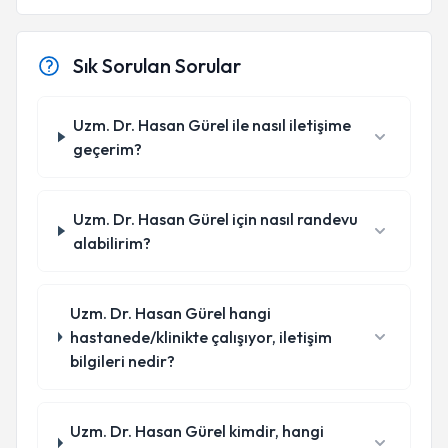
Sık Sorulan Sorular
Uzm. Dr. Hasan Gürel ile nasıl iletişime
geçerim?
Uzm. Dr. Hasan Gürel için nasıl randevu
alabilirim?
Uzm. Dr. Hasan Gürel hangi
hastanede/klinikte çalışıyor, iletişim
bilgileri nedir?
Uzm. Dr. Hasan Gürel kimdir, hangi