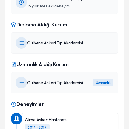
15 yıllık mesleki deneyim
Diploma Aldığı Kurum
Gülhane Askeri Tıp Akademisi
Uzmanlık Aldığı Kurum
Gülhane Askeri Tıp Akademisi
Uzmanlık
Deneyimler
Girne Asker Hastanesi
2014 - 2017