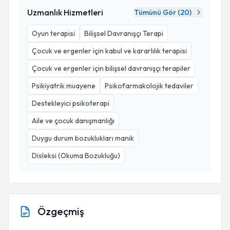
Uzmanlık Hizmetleri
Tümünü Gör (
20
)
Oyun terapisi
Bilişsel Davranışçı Terapi
Çocuk ve ergenler için kabul ve kararlılık terapisi
Çocuk ve ergenler için bilişsel davranışçı terapiler
Psikiyatrik muayene
Psikofarmakolojik tedaviler
Destekleyici psikoterapi
Aile ve çocuk danışmanlığı
Duygu durum bozuklukları manik
Disleksi (Okuma Bozukluğu)
Özgeçmiş