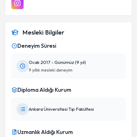
Mesleki Bilgiler
Deneyim Süresi
Ocak 2017 - Günümüz (9 yıl)
9 yıllık mesleki deneyim
Diploma Aldığı Kurum
Ankara Üniversitesi Tıp Fakültesi
Uzmanlık Aldığı Kurum