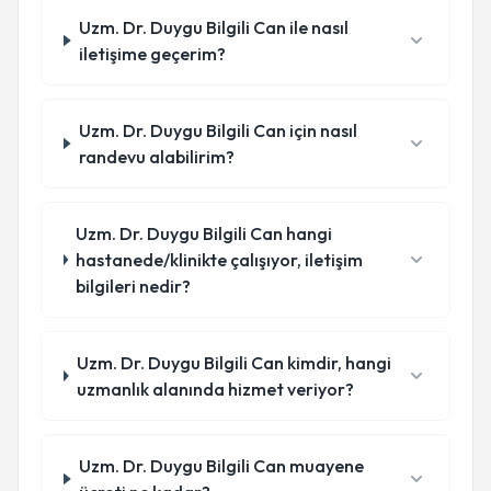
Uzm. Dr. Duygu Bilgili Can ile nasıl
iletişime geçerim?
Uzm. Dr. Duygu Bilgili Can için nasıl
randevu alabilirim?
Uzm. Dr. Duygu Bilgili Can hangi
hastanede/klinikte çalışıyor, iletişim
bilgileri nedir?
Uzm. Dr. Duygu Bilgili Can kimdir, hangi
uzmanlık alanında hizmet veriyor?
Uzm. Dr. Duygu Bilgili Can muayene