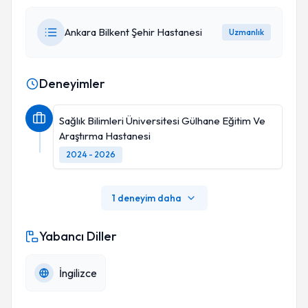
Ankara Bilkent Şehir Hastanesi
Uzmanlık
Deneyimler
Sağlık Bilimleri Üniversitesi Gülhane Eğitim Ve
Araştırma Hastanesi
2024 - 2026
1 deneyim daha
Yabancı Diller
İngilizce