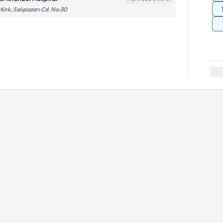
türk, Salıpazarı Cd. No:30