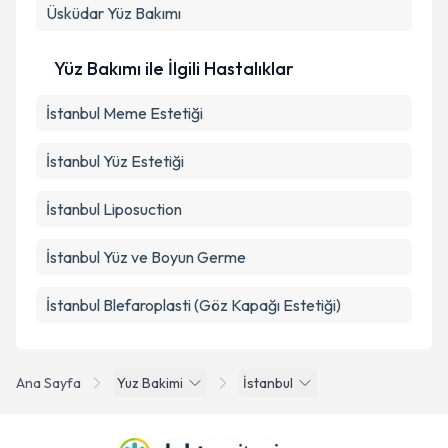
Üsküdar
Yüz Bakımı
Yüz Bakımı ile İlgili Hastalıklar
İstanbul Meme Estetiği
İstanbul Yüz Estetiği
İstanbul Liposuction
İstanbul Yüz ve Boyun Germe
İstanbul Blefaroplasti (Göz Kapağı Estetiği)
Ana Sayfa
Yuz Bakimi
İstanbul