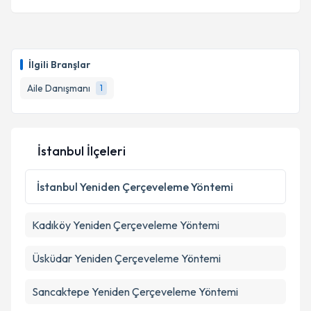
İlgili Branşlar
Aile Danışmanı
1
İstanbul İlçeleri
İstanbul
Yeniden Çerçeveleme Yöntemi
Kadıköy
Yeniden Çerçeveleme Yöntemi
Üsküdar
Yeniden Çerçeveleme Yöntemi
Sancaktepe
Yeniden Çerçeveleme Yöntemi