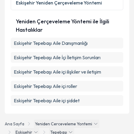
Eskişehir
Yeniden Çerçeveleme Yöntemi
Yeniden Çerçeveleme Yöntemi ile İlgili
Hastalıklar
Eskişehir Tepebaşı Aile Danışmanlığı
Eskişehir Tepebaşı Aile İçi İletişim Sorunları
Eskişehir Tepebaşı Aile içi ilişkiler ve iletişim
Eskişehir Tepebaşı Aile içi roller
Eskişehir Tepebaşı Aile içi şiddet
Ana Sayfa
Yeniden Cerceveleme Yontemi
Eskişehir
Tepebaşı