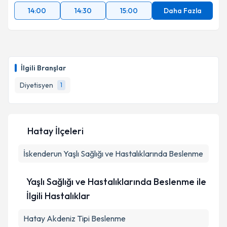
14:00
14:30
15:00
Daha Fazla
İlgili Branşlar
Diyetisyen
1
Hatay İlçeleri
İskenderun
Yaşlı Sağlığı ve Hastalıklarında Beslenme
Yaşlı Sağlığı ve Hastalıklarında Beslenme ile
İlgili Hastalıklar
Hatay Akdeniz Tipi Beslenme