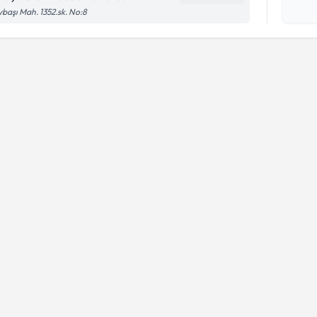
başı Mah. 1352.sk. No:8