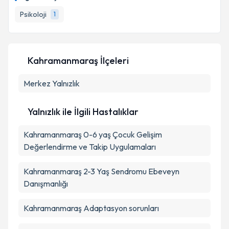
Psikoloji
1
Kahramanmaraş İlçeleri
Merkez
Yalnızlık
Yalnızlık ile İlgili Hastalıklar
Kahramanmaraş 0-6 yaş Çocuk Gelişim
Değerlendirme ve Takip Uygulamaları
Kahramanmaraş 2-3 Yaş Sendromu Ebeveyn
Danışmanlığı
Kahramanmaraş Adaptasyon sorunları