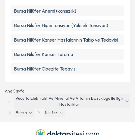
Bursa Nilüfer Anemi (kansızlık)
Bursa Nilüfer Hipertansiyon (Yüksek Tansiyon)
Bursa Nilüfer Kanser Hastalarının Takip ve Tedavisi
Bursa Nilüfer Kanser Tarama
Bursa Nilüfer Obezite Tedavisi
Ana Sayfa
Vucutta Elektrolit Ve Mineral Ve Vitamin Bozuklugu Ile Ilgili
Hastaliklar
Bursa
Nilüfer