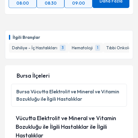
Daha Fazla
08:00
08:30
09:00
İlgili Branşlar
Dahiliye - İç Hastalıkları
Hematoloji
Tıbbi Onkoloji
3
1
Bursa İlçeleri
Bursa
Vücutta Elektrolit ve Mineral ve Vitamin
Bozukluğu ile İlgili Hastalıklar
Vücutta Elektrolit ve Mineral ve Vitamin
Bozukluğu ile İlgili Hastalıklar ile İlgili
Hastalıklar