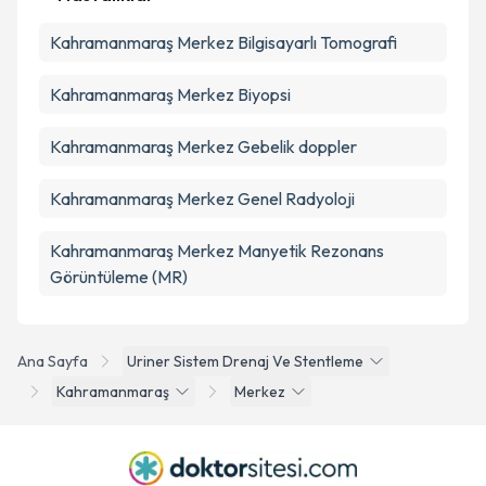
Kahramanmaraş Merkez Bilgisayarlı Tomografi
Kahramanmaraş Merkez Biyopsi
Kahramanmaraş Merkez Gebelik doppler
Kahramanmaraş Merkez Genel Radyoloji
Kahramanmaraş Merkez Manyetik Rezonans
Görüntüleme (MR)
Ana Sayfa
Uriner Sistem Drenaj Ve Stentleme
Kahramanmaraş
Merkez