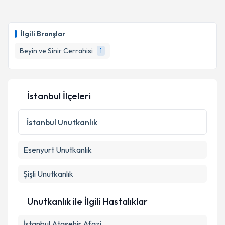
İlgili Branşlar
Beyin ve Sinir Cerrahisi
1
İstanbul İlçeleri
İstanbul
Unutkanlık
Esenyurt
Unutkanlık
Şişli
Unutkanlık
Unutkanlık ile İlgili Hastalıklar
İstanbul Ataşehir Afazi