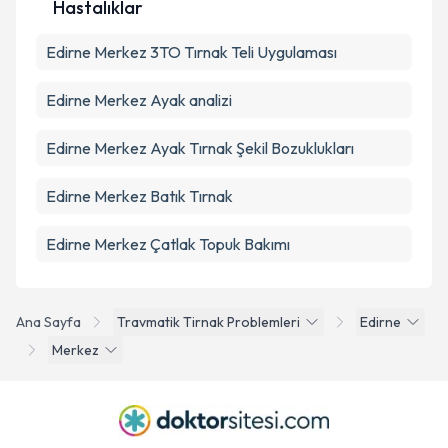
Hastalıklar
Edirne Merkez 3TO Tırnak Teli Uygulaması
Edirne Merkez Ayak analizi
Edirne Merkez Ayak Tırnak Şekil Bozuklukları
Edirne Merkez Batık Tırnak
Edirne Merkez Çatlak Topuk Bakımı
Ana Sayfa
Travmatik Tirnak Problemleri
Edirne
Merkez