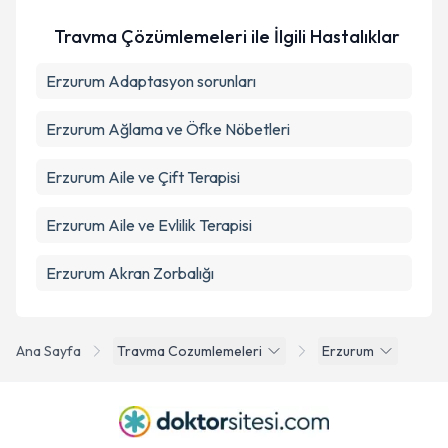
Travma Çözümlemeleri ile İlgili Hastalıklar
Erzurum Adaptasyon sorunları
Erzurum Ağlama ve Öfke Nöbetleri
Erzurum Aile ve Çift Terapisi
Erzurum Aile ve Evlilik Terapisi
Erzurum Akran Zorbalığı
Ana Sayfa
Travma Cozumlemeleri
Erzurum