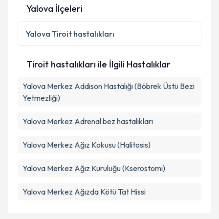
Yalova İlçeleri
Yalova
Tiroit hastalıkları
Tiroit hastalıkları ile İlgili Hastalıklar
Yalova Merkez Addison Hastalığı (Böbrek Üstü Bezi
Yetmezliği)
Yalova Merkez Adrenal bez hastalıkları
Yalova Merkez Ağız Kokusu (Halitosis)
Yalova Merkez Ağız Kuruluğu (Kserostomi)
Yalova Merkez Ağızda Kötü Tat Hissi