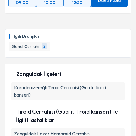
Daha Fazla
09:00
10:00
12:30
İlgili Branşlar
Genel Cerrahi
2
Zonguldak İlçeleri
Karadenizereğli
Tiroid Cerrahisi (Guatr, tiroid
kanseri)
Tiroid Cerrahisi (Guatr, tiroid kanseri) ile
İlgili Hastalıklar
Zonguldak Lazer Hemoroid Cerrahisi