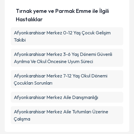
Tırnak yeme ve Parmak Emme ile İlgili
Hastalıklar
Afyonkarahisar Merkez 0-12 Yaş Çocuk Gelişim
Takibi
Afyonkarahisar Merkez 3-6 Yaş Dönemi Güvenli
Ayrılma Ve Okul Öncesine Uyum Süreci
Afyonkarahisar Merkez 7-12 Yaş Okul Dönemi
Çocukları Sorunları
Afyonkarahisar Merkez Aile Danışmanlığı
Afyonkarahisar Merkez Aile Tutumları Üzerine
Çalışma