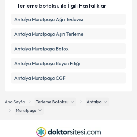
Terleme botoksu ile İlgili Hastalıklar
Antalya Muratpaşa Ağrı Tedavisi
Antalya Muratpaşa Aşırı Terleme
Antalya Muratpaşa Botox
Antalya Muratpaşa Boyun Fıtığı
Antalya Muratpaşa CGF
Ana Sayfa
Terleme Botoksu
Antalya
Muratpaşa