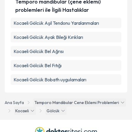
Temporo mandibular (çene eklemi)
problemleri ile İlgili Hastalıklar
Kocaeli Gölcük Aşil Tendonu Yaralanmaları
Kocaeli Gölcük Ayak Bileği Kırıkları
Kocaeli Gölcük Bel Ağrısı
Kocaeli Gölcük Bel Fıtığı
Kocaeli Gölcük Bobath uygulamaları
Ana Sayfa
Temporo Mandibular Cene Eklemi Problemleri
Kocaeli
Gölcük