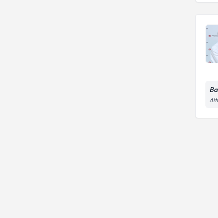
Ba
Alt