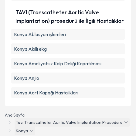
TAVI (Transcatheter Aortic Valve
Implantation) prosedürü ile İlgili Hastalıklar
Konya Ablasyon işlemleri
Konya Akıllı ekg
Konya Ameliyatsız Kalp Deliği Kapatılması
Konya Anjio
Konya Aort Kapağı Hastalıkları
Ana Sayfa
Tavi Transcatheter Aortic Valve Implantation Proseduru
Konya