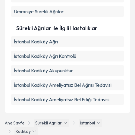
Ümraniye
Sürekli Ağrılar
Sürekli Ağrılar ile İlgili Hastalıklar
İstanbul Kadıköy Ağrı
İstanbul Kadıköy Ağrı Kontrolü
İstanbul Kadıköy Akupunktur
İstanbul Kadıköy Ameliyatsız Bel Ağrısı Tedavisi
İstanbul Kadıköy Ameliyatsız Bel Fıtığı Tedavisi
Ana Sayfa
Surekli Agrilar
İstanbul
Kadıköy