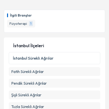
İlgili Branşlar
Fizyoterapi
1
İstanbul İlçeleri
İstanbul
Sürekli Ağrılar
Fatih
Sürekli Ağrılar
Pendik
Sürekli Ağrılar
Şişli
Sürekli Ağrılar
Tuzla
Sürekli Ağrılar