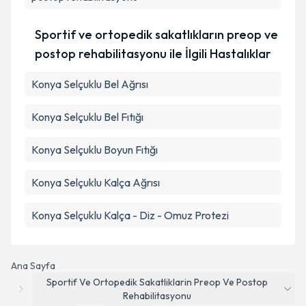
Sportif ve ortopedik sakatlıkların preop ve
postop rehabilitasyonu ile İlgili Hastalıklar
Konya Selçuklu Bel Ağrısı
Konya Selçuklu Bel Fıtığı
Konya Selçuklu Boyun Fıtığı
Konya Selçuklu Kalça Ağrısı
Konya Selçuklu Kalça - Diz - Omuz Protezi
Ana Sayfa
Sportif Ve Ortopedik Sakatliklarin Preop Ve Postop
Rehabilitasyonu