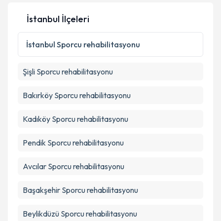
İstanbul İlçeleri
İstanbul
Sporcu rehabilitasyonu
Şişli
Sporcu rehabilitasyonu
Bakırköy
Sporcu rehabilitasyonu
Kadıköy
Sporcu rehabilitasyonu
Pendik
Sporcu rehabilitasyonu
Avcılar
Sporcu rehabilitasyonu
Başakşehir
Sporcu rehabilitasyonu
Beylikdüzü
Sporcu rehabilitasyonu