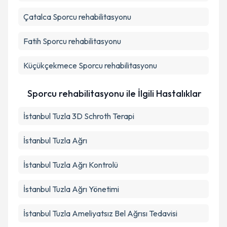
Çatalca
Sporcu rehabilitasyonu
Fatih
Sporcu rehabilitasyonu
Küçükçekmece
Sporcu rehabilitasyonu
Sporcu rehabilitasyonu ile İlgili Hastalıklar
İstanbul Tuzla 3D Schroth Terapi
İstanbul Tuzla Ağrı
İstanbul Tuzla Ağrı Kontrolü
İstanbul Tuzla Ağrı Yönetimi
İstanbul Tuzla Ameliyatsız Bel Ağrısı Tedavisi