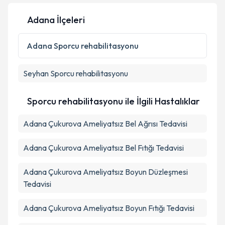
Adana İlçeleri
Adana
Sporcu rehabilitasyonu
Seyhan
Sporcu rehabilitasyonu
Sporcu rehabilitasyonu ile İlgili Hastalıklar
Adana Çukurova Ameliyatsız Bel Ağrısı Tedavisi
Adana Çukurova Ameliyatsız Bel Fıtığı Tedavisi
Adana Çukurova Ameliyatsız Boyun Düzleşmesi
Tedavisi
Adana Çukurova Ameliyatsız Boyun Fıtığı Tedavisi