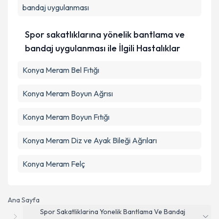
bandaj uygulanması
Spor sakatlıklarına yönelik bantlama ve
bandaj uygulanması ile İlgili Hastalıklar
Konya Meram Bel Fıtığı
Konya Meram Boyun Ağrısı
Konya Meram Boyun Fıtığı
Konya Meram Diz ve Ayak Bileği Ağrıları
Konya Meram Felç
Ana Sayfa
Spor Sakatliklarina Yonelik Bantlama Ve Bandaj