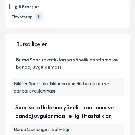
İlgili Branşlar
Fizyoterapi
1
Bursa İlçeleri
Bursa
Spor sakatlıklarına yönelik bantlama ve
bandaj uygulanması
Nilüfer
Spor sakatlıklarına yönelik bantlama ve
bandaj uygulanması
Spor sakatlıklarına yönelik bantlama ve
bandaj uygulanması ile İlgili Hastalıklar
Bursa Osmangazi Bel Fıtığı