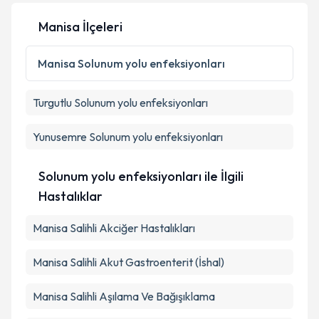
Manisa İlçeleri
Manisa
Solunum yolu enfeksiyonları
Turgutlu
Solunum yolu enfeksiyonları
Yunusemre
Solunum yolu enfeksiyonları
Solunum yolu enfeksiyonları ile İlgili
Hastalıklar
Manisa Salihli Akciğer Hastalıkları
Manisa Salihli Akut Gastroenterit (İshal)
Manisa Salihli Aşılama Ve Bağışıklama