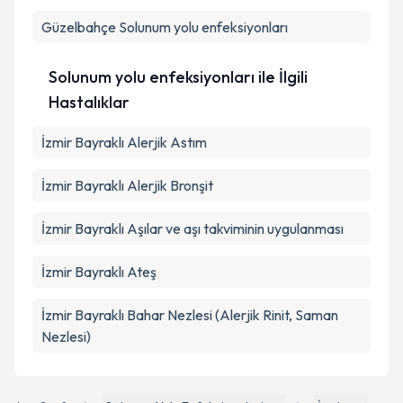
Güzelbahçe
Solunum yolu enfeksiyonları
Solunum yolu enfeksiyonları ile İlgili
Hastalıklar
İzmir Bayraklı Alerjik Astım
İzmir Bayraklı Alerjik Bronşit
İzmir Bayraklı Aşılar ve aşı takviminin uygulanması
İzmir Bayraklı Ateş
İzmir Bayraklı Bahar Nezlesi (Alerjik Rinit, Saman
Nezlesi)