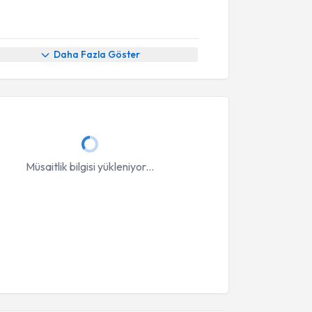
Daha Fazla Göster
Müsaitlik bilgisi yükleniyor...