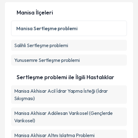
Manisa İlçeleri
Manisa
Sertleşme problemi
Salihli
Sertleşme problemi
Yunusemre
Sertleşme problemi
Sertleşme problemi ile İlgili Hastalıklar
Manisa Akhisar Acil İdrar Yapma İsteği (İdrar
Sıkışması)
Manisa Akhisar Adölesan Varikosel (Gençlerde
Varikosel)
Manisa Akhisar Altını Islatma Problemi