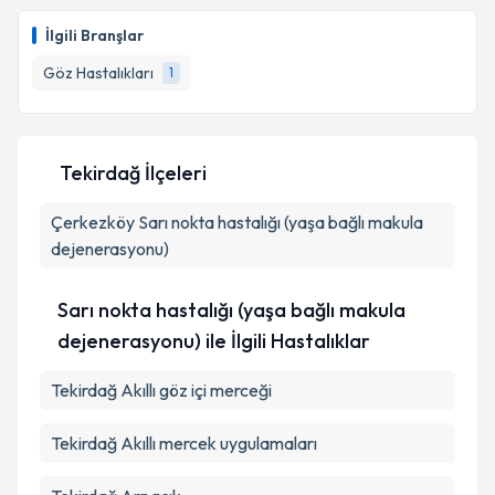
İlgili Branşlar
Göz Hastalıkları
1
Tekirdağ İlçeleri
Çerkezköy
Sarı nokta hastalığı (yaşa bağlı makula
dejenerasyonu)
Sarı nokta hastalığı (yaşa bağlı makula
dejenerasyonu) ile İlgili Hastalıklar
Tekirdağ Akıllı göz içi merceği
Tekirdağ Akıllı mercek uygulamaları