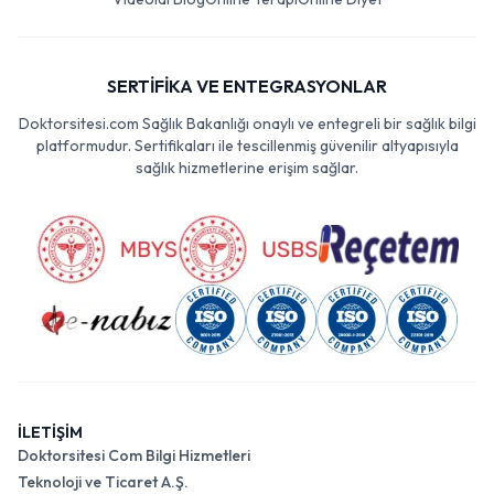
SERTİFİKA VE ENTEGRASYONLAR
Doktorsitesi.com Sağlık Bakanlığı onaylı ve entegreli bir sağlık bilgi
platformudur. Sertifikaları ile tescillenmiş güvenilir altyapısıyla
sağlık hizmetlerine erişim sağlar.
İLETİŞİM
Doktorsitesi Com Bilgi Hizmetleri
Teknoloji ve Ticaret A.Ş.