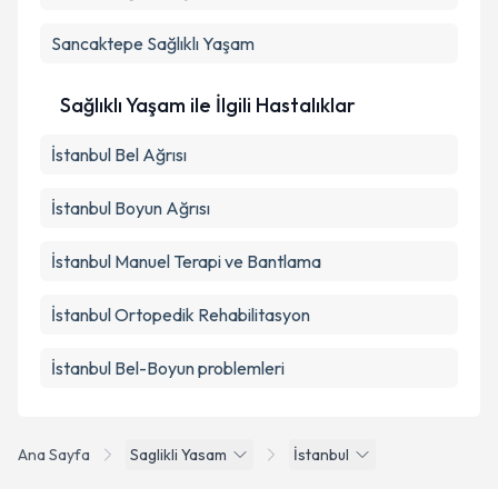
Sancaktepe
Sağlıklı Yaşam
Sağlıklı Yaşam ile İlgili Hastalıklar
İstanbul Bel Ağrısı
İstanbul Boyun Ağrısı
İstanbul Manuel Terapi ve Bantlama
İstanbul Ortopedik Rehabilitasyon
İstanbul Bel-Boyun problemleri
Ana Sayfa
Saglikli Yasam
İstanbul