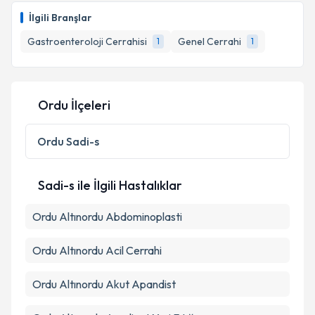
İlgili Branşlar
Gastroenteroloji Cerrahisi
Genel Cerrahi
1
1
Ordu İlçeleri
Ordu
Sadi-s
Sadi-s ile İlgili Hastalıklar
Ordu Altınordu Abdominoplasti
Ordu Altınordu Acil Cerrahi
Ordu Altınordu Akut Apandist