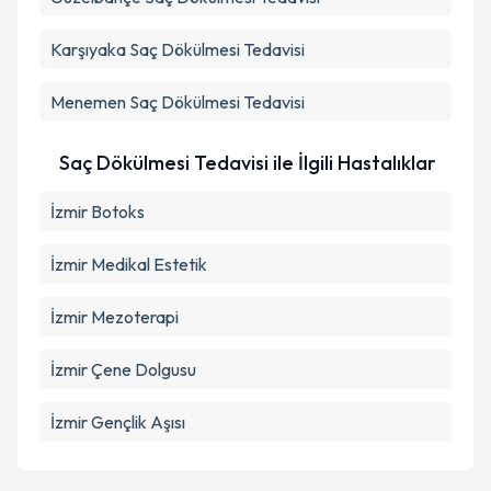
Karşıyaka
Saç Dökülmesi Tedavisi
Menemen
Saç Dökülmesi Tedavisi
Saç Dökülmesi Tedavisi ile İlgili Hastalıklar
İzmir Botoks
İzmir Medikal Estetik
İzmir Mezoterapi
İzmir Çene Dolgusu
İzmir Gençlik Aşısı