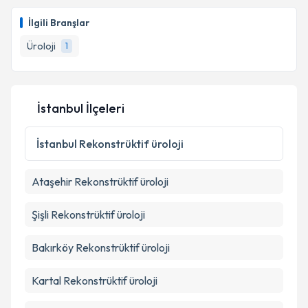
İlgili Branşlar
Üroloji
1
İstanbul İlçeleri
İstanbul
Rekonstrüktif üroloji
Ataşehir
Rekonstrüktif üroloji
Şişli
Rekonstrüktif üroloji
Bakırköy
Rekonstrüktif üroloji
Kartal
Rekonstrüktif üroloji