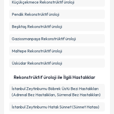
Küçükçekmece
Rekonstrüktif üroloji
Pendik
Rekonstrüktif üroloji
Beşiktaş
Rekonstrüktif üroloji
Gaziosmanpaşa
Rekonstrüktif üroloji
Maltepe
Rekonstrüktif üroloji
Üsküdar
Rekonstrüktif üroloji
Rekonstrüktif üroloji ile İlgili Hastalıklar
İstanbul Zeytinburnu Böbrek Üstü Bezi Hastalıkları
(Adrenal Bez Hastalıkları, Sürrenal Bez Hastalıkları)
İstanbul Zeytinburnu Hatalı Sünnet (Sünnet Hatası)