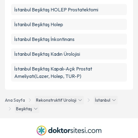
İstanbul Beşiktaş HOLEP Prostatektomi
İstanbul Beşiktaş Holep
İstanbul Beşiktaş İnkontinans
İstanbul Beşiktaş Kadın Ürolojisi
İstanbul Beşiktaş Kapalı-Açık Prostat
Ameliyatı(Lazer, Holep, TUR-P)
Ana Sayfa
Rekonstruktif Uroloji
İstanbul
Beşiktaş