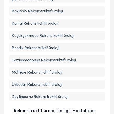
Bakırköy
Rekonstrüktif üroloji
Kartal
Rekonstrüktif üroloji
Küçükçekmece
Rekonstrüktif üroloji
Pendik
Rekonstrüktif üroloji
Gaziosmanpaşa
Rekonstrüktif üroloji
Maltepe
Rekonstrüktif üroloji
Üsküdar
Rekonstrüktif üroloji
Zeytinburnu
Rekonstrüktif üroloji
Rekonstrüktif üroloji ile İlgili Hastalıklar