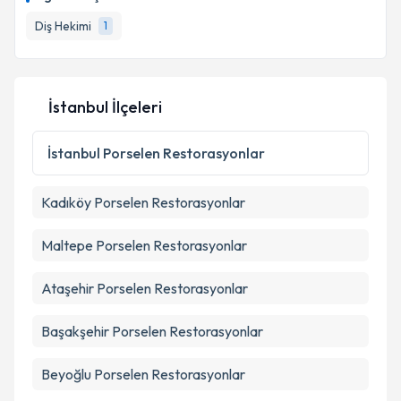
Diş Hekimi
1
İstanbul İlçeleri
İstanbul
Porselen Restorasyonlar
Kadıköy
Porselen Restorasyonlar
Maltepe
Porselen Restorasyonlar
Ataşehir
Porselen Restorasyonlar
Başakşehir
Porselen Restorasyonlar
Beyoğlu
Porselen Restorasyonlar