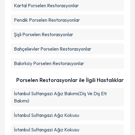
Kartal
Porselen Restorasyonlar
Pendik
Porselen Restorasyonlar
Şişli
Porselen Restorasyonlar
Bahçelievler
Porselen Restorasyonlar
Bakırköy
Porselen Restorasyonlar
Porselen Restorasyonlar ile İlgili Hastalıklar
İstanbul Sultangazi Ağız Bakımı(Diş Ve Diş Eti
Bakımı)
İstanbul Sultangazi Ağız Kokusu
İstanbul Sultangazi Ağız Kokusu